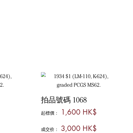
拍品號碼 1068
1,600 HK$
起標價：
3,000 HK$
成交价：