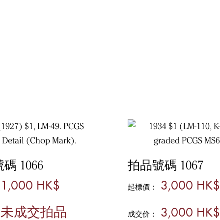
碼 1066
拍品號碼 1067
1,000 HK$
3,000 HK$
起標價：
未成交拍品
3,000 HK$
成交价：