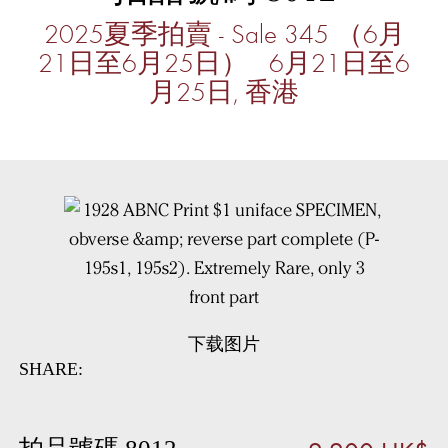
2025夏季拍賣 - Sale 345 （6月
21日至6月25日） 6月21日至6
月25日, 香港
下载图片
SHARE: