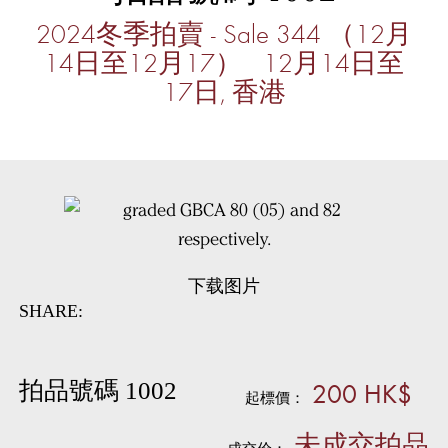
2024冬季拍賣 - Sale 344 （12月
14日至12月17） 12月14日至
17日, 香港
下载图片
SHARE:
200 HK$
拍品號碼 1002
起標價：
未成交拍品