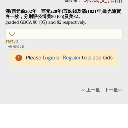
成交价：
漢(西元前202年—西元220年)五銖錢及清(1821年)道光通寶
各一枚，分別評公博美80 (05)及美82。
graded GBCA 80 (05) and 82 respectively.
STATUS
UNSOLD
Please
Login
or
Register
to place bids
<< 上一批
下一批>>