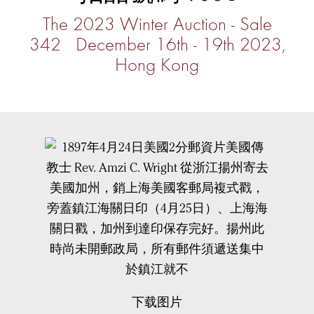
The 2023 Winter Auction - Sale
342 December 16th - 19th 2023,
Hong Kong
下载图片