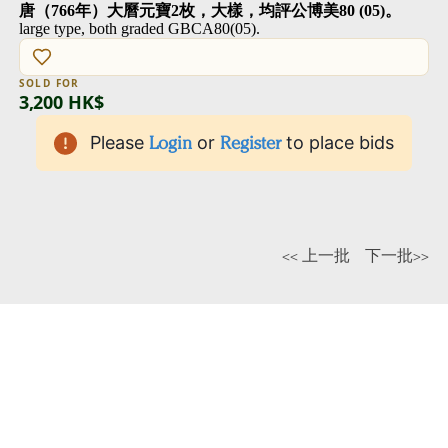
唐（766年）大曆元寶2枚，大樣，均評公博美80 (05)。
large type, both graded GBCA80(05).
SOLD FOR
3,200 HK$
Please
Login
or
Register
to place bids
<< 上一批
下一批>>