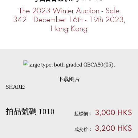
The 2023 Winter Auction - Sale
342 December 16th - 19th 2023,
Hong Kong
下载图片
SHARE:
3,000 HK$
拍品號碼 1010
起標價：
3,200 HK$
成交价：