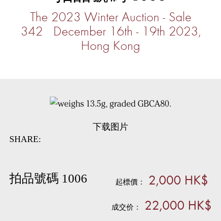
The 2023 Winter Auction - Sale
342 December 16th - 19th 2023,
Hong Kong
下载图片
SHARE:
2,000 HK$
拍品號碼 1006
起標價：
22,000 HK$
成交价：