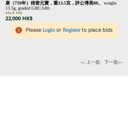
唐（759年）得壹元寶，重13.5克，評公博美80。
weighs
13.5g, graded GBCA80.
SOLD FOR
22,000 HK$
Please
Login
or
Register
to place bids
<< 上一批
下一批>>