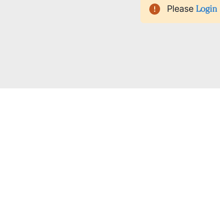
Please
Login