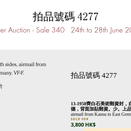
拍品號碼 4277
r Auction - Sale 340 24th to 28th June 
拍品號碼 4277
片
13-1958齊白石美術郵資
德，背面加貼郵資。少。上
airmail from Kansu to East Ger
SOLD FOR
3,800 HK$